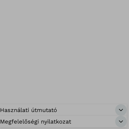
Használati útmutató
Megfelelőségi nyilatkozat