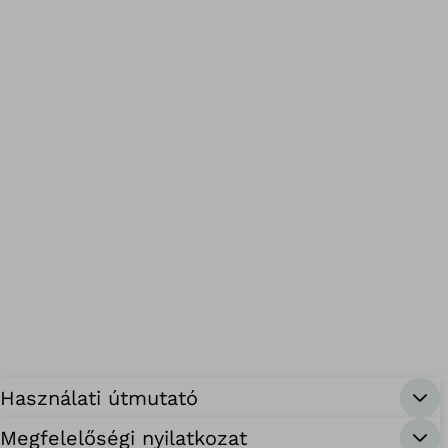
Használati útmutató
Megfelelőségi nyilatkozat