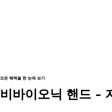
모든 혜택을 한 눈에 보기
비바이오닉 핸드 -