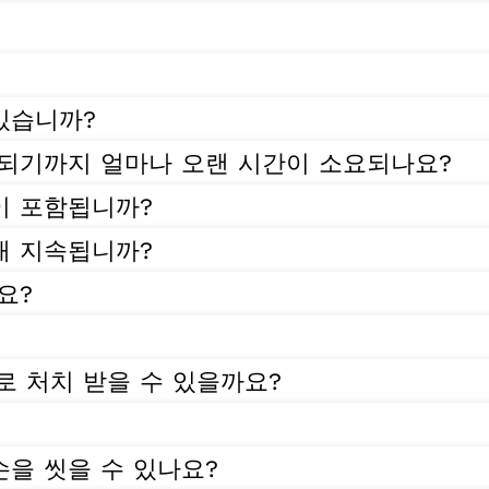
있습니까?
 되기까지 얼마나 오랜 시간이 소요되나요?
이 포함됩니까?
래 지속됩니까?
요?
로 처치 받을 수 있을까요?
을 씻을 수 있나요?