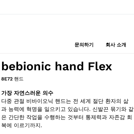
문의하기
회사 소개
bebionic hand Flex
8E72
핸드
가장 자연스러운 의수
다중 관절 비바이오닉 핸드는 전 세계 절단 환자의 삶
과 능력에 혁명을 일으키고 있습니다. 신발끈 묶기와 같
은 간단한 작업을 수행하는 것부터 통제력과 자존감 회
복에 이르기까지.