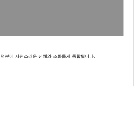
인 덕분에 자연스러운 신체와 조화롭게 통합됩니다.