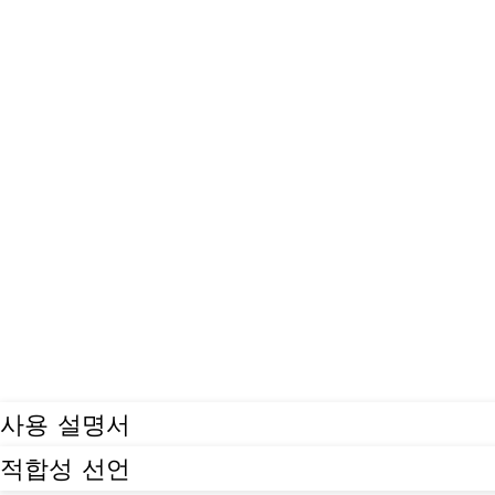
사용 설명서
적합성 선언