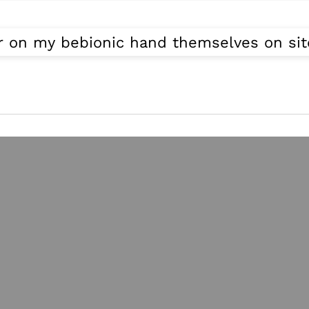
r on my bebionic hand themselves on sit