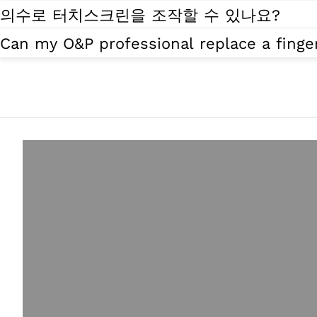
의수로 터치스크린을 조작할 수 있나요?
Can my O&P professional replace a finge