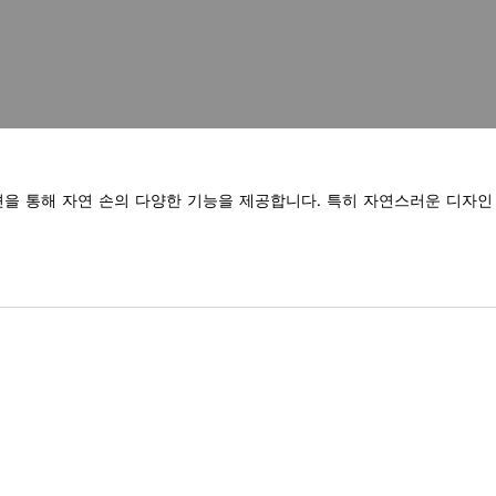
미지 열림
옵션을 통해 자연 손의 다양한 기능을 제공합니다. 특히 자연스러운 디자