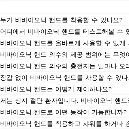
누가 비바이오닉 핸드를 착용할 수 있나요?
어디에서 비바이오닉 핸드를 테스트해볼 수 
비바이오닉 핸드를 올바르게 사용할 수 있게
비바이오닉 핸드 의수의 제공 범위에는 무엇
비바이오닉 핸드 의수의 충전지는 얼마나 오
장갑 없이 비바이오닉 핸드를 사용할 수 있나
비바이오닉 핸드는 어떻게 제어하나요?
저는 상지 절단 환자입니다. 비바이오닉 핸드
비바이오닉 핸드로 어떤 동작이 가능합니까?
비바이오닉 핸드를 착용하고 샤워를 하거나 손