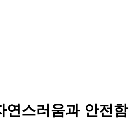
 자연스러움과 안전함