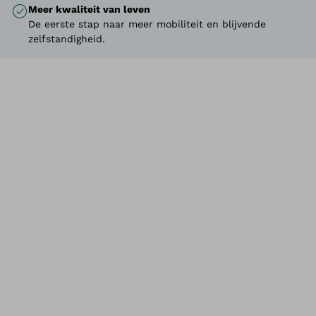
Meer kwaliteit van leven
De eerste stap naar meer mobiliteit en blijvende
zelfstandigheid.