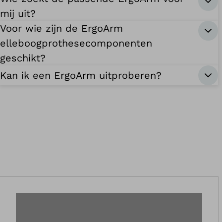
mij uit?
Voor wie zijn de ErgoArm
elleboogprothesecomponenten
geschikt?
Kan ik een ErgoArm uitproberen?