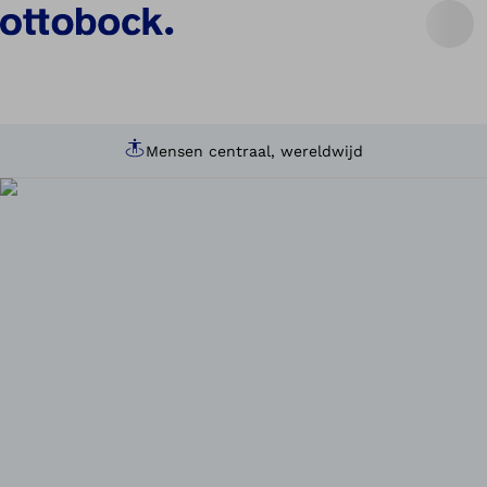
Mensen centraal, wereldwijd