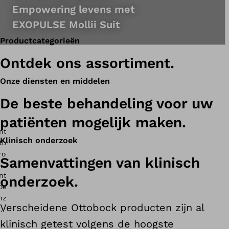
Empowering levens met
EXOPULSE Mollii Suit
Productcategorieën
Ontdek ons assortiment.
Onze diensten en middelen
De beste behandeling voor uw
patiënten mogelijk maken.
Klinisch onderzoek
Samenvattingen van klinisch
onderzoek.
Verscheidene Ottobock producten zijn al
klinisch getest volgens de hoogste