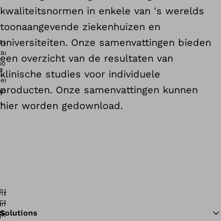
kwaliteitsnormen in enkele van 's werelds
toonaangevende ziekenhuizen en
universiteiten. Onze samenvattingen bieden
een overzicht van de resultaten van
klinische studies voor individuele
producten. Onze samenvattingen kunnen
hier worden gedownload.
Solutions