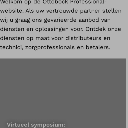
Welkom op de Ottobock Professional-
website. Als uw vertrouwde partner stellen
wij u graag ons gevarieerde aanbod van
diensten en oplossingen voor. Ontdek onze
diensten op maat voor distributeurs en
technici, zorgprofessionals en betalers.
Virtueel symposium: