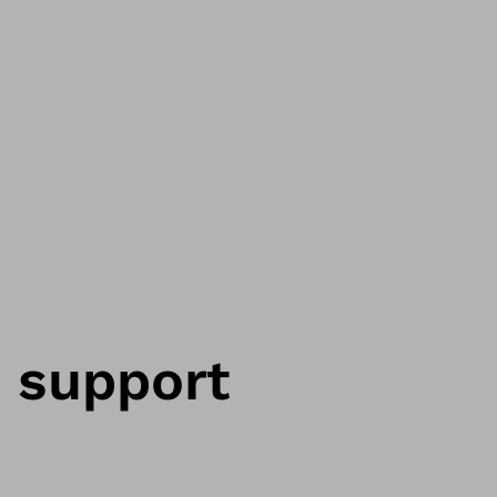
e support