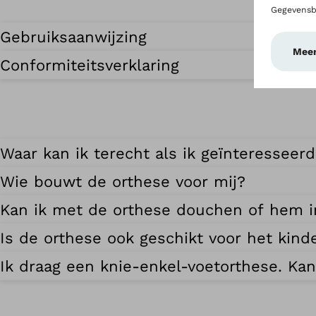
Gebruiksaanwijzing
Conformiteitsverklaring
Waar kan ik terecht als ik geïnteressee
Wie bouwt de orthese voor mij?
Kan ik met de orthese douchen of hem i
Is de orthese ook geschikt voor het kind
Ik draag een knie-enkel-voetorthese. Ka