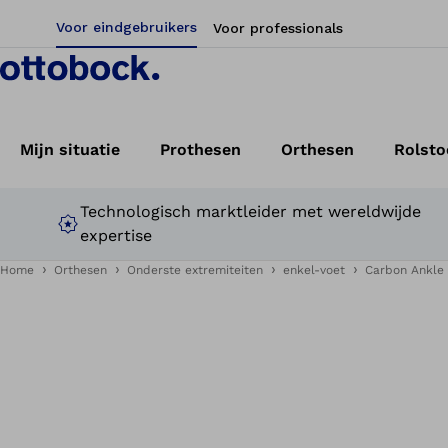
Voor eindgebruikers
Voor professionals
Mijn situatie
Prothesen
Orthesen
Rolsto
Technologisch marktleider met wereldwijde
expertise
Home
Orthesen
Onderste extremiteiten
enkel-voet
Carbon Ankle