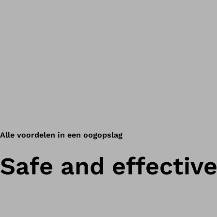
Alle voordelen in een oogopslag
Safe and effectiv