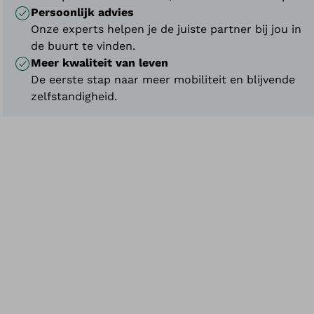
Persoonlijk advies
Onze experts helpen je de juiste partner bij jou in
de buurt te vinden.
Meer kwaliteit van leven
De eerste stap naar meer mobiliteit en blijvende
zelfstandigheid.