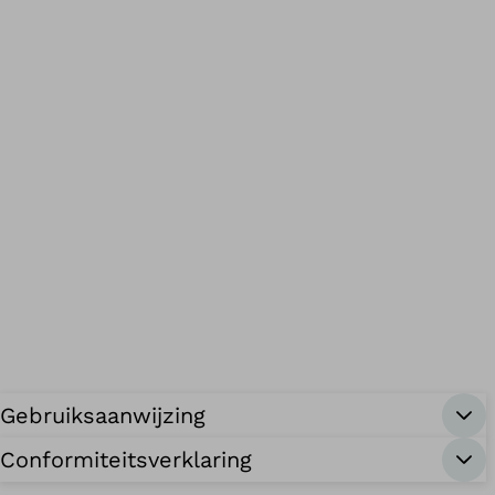
Gebruiksaanwijzing
Conformiteitsverklaring