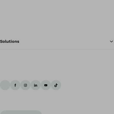
Solutions
Te