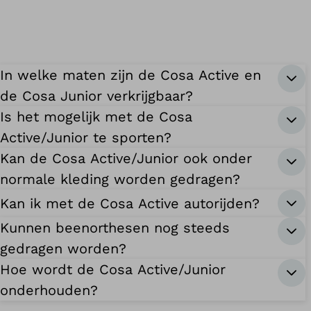
In welke maten zijn de Cosa Active en
de Cosa Junior verkrijgbaar?
Is het mogelijk met de Cosa
Active/Junior te sporten?
Kan de Cosa Active/Junior ook onder
normale kleding worden gedragen?
Kan ik met de Cosa Active autorijden?
Kunnen beenorthesen nog steeds
gedragen worden?
Hoe wordt de Cosa Active/Junior
onderhouden?