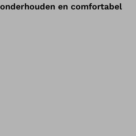
onderhouden en comfortabel