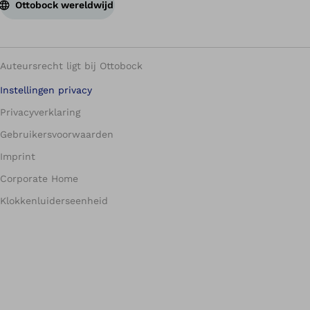
Ottobock wereldwijd
Auteursrecht ligt bij Ottobock
Instellingen privacy
Privacyverklaring
Gebruikersvoorwaarden
Imprint
Corporate Home
Klokkenluiderseenheid