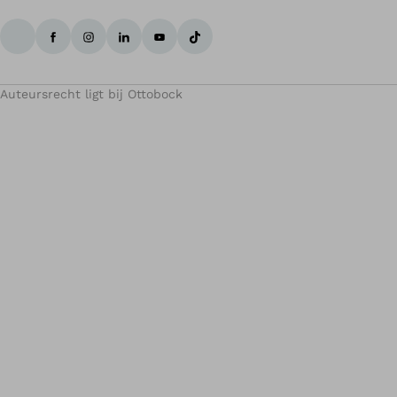
Auteursrecht ligt bij Ottobock