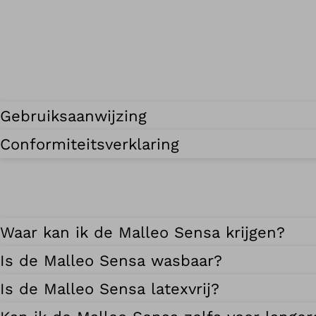
Gebruiksaanwijzing
Conformiteitsverklaring
Waar kan ik de Malleo Sensa krijgen?
Is de Malleo Sensa wasbaar?
Is de Malleo Sensa latexvrij?