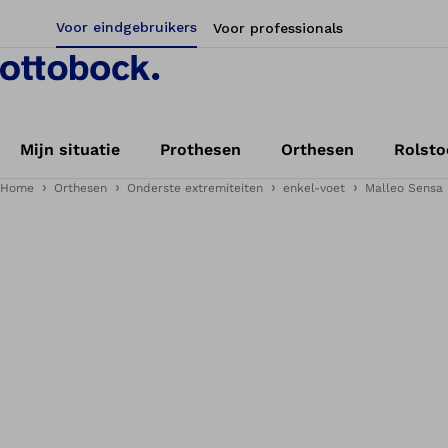
Voor eindgebruikers
Voor professionals
Mijn situatie
Prothesen
Orthesen
Rolsto
Home
Orthesen
Onderste extremiteiten
enkel-voet
Malleo Sensa