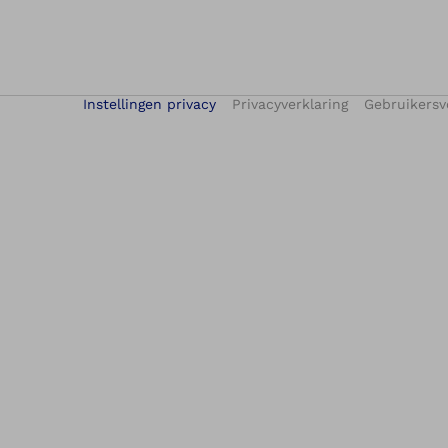
Instellingen privacy
Privacyverklaring
Gebruikers