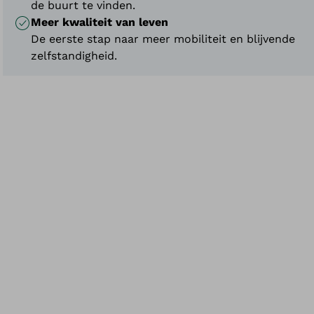
de buurt te vinden.
Meer kwaliteit van leven
De eerste stap naar meer mobiliteit en blijvende
zelfstandigheid.