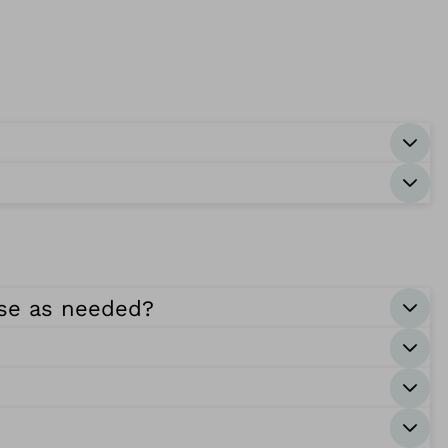
ase as needed?