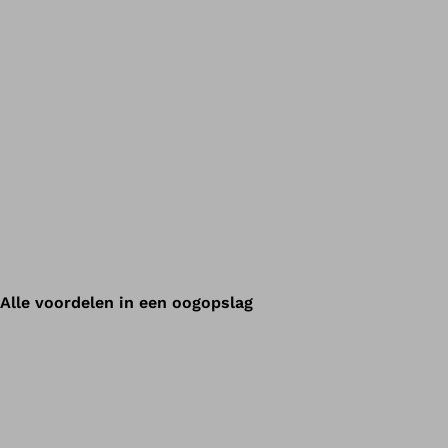
Alle voordelen in een oogopslag