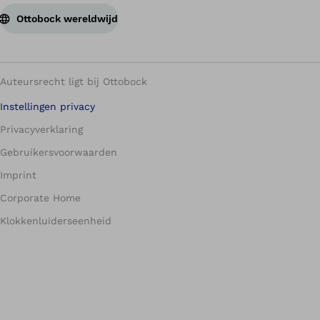
Ottobock wereldwijd
Auteursrecht ligt bij Ottobock
Instellingen privacy
Privacyverklaring
Gebruikersvoorwaarden
Imprint
Corporate Home
Klokkenluiderseenheid