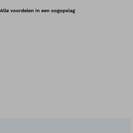
Alle voordelen in een oogopslag