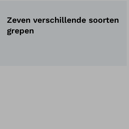
Zeven verschillende soorten
grepen