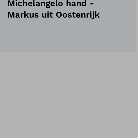
Michelangelo hand -
Markus uit Oostenrijk