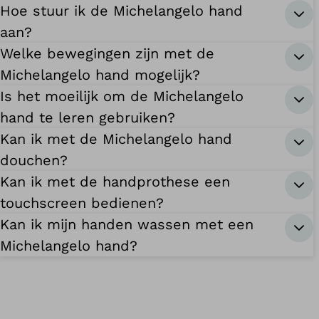
Hoe stuur ik de Michelangelo hand
aan?
Welke bewegingen zijn met de
Michelangelo hand mogelijk?
Is het moeilijk om de Michelangelo
hand te leren gebruiken?
Kan ik met de Michelangelo hand
douchen?
Kan ik met de handprothese een
touchscreen bedienen?
Kan ik mijn handen wassen met een
Michelangelo hand?