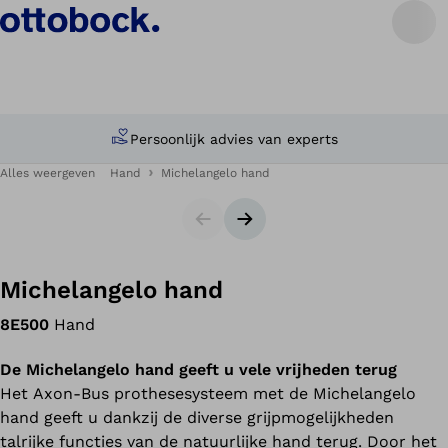
Persoonlijk advies van experts
Alles weergeven
Hand
Michelangelo hand
Slides
Volgende slide
Michelangelo hand
8E500
Hand
De Michelangelo hand geeft u vele vrijheden terug
Het Axon-Bus prothesesysteem met de Michelangelo
hand geeft u dankzij de diverse grijpmogelijkheden
talrijke functies van de natuurlijke hand terug. Door het