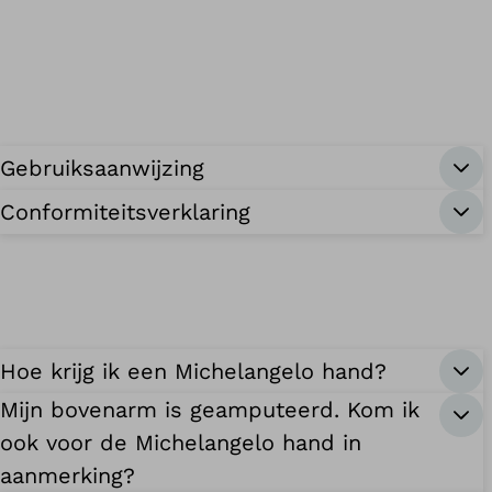
Gebruiksaanwijzing
Conformiteitsverklaring
Hoe krijg ik een Michelangelo hand?
Mijn bovenarm is geamputeerd. Kom ik
ook voor de Michelangelo hand in
aanmerking?