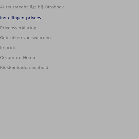
Auteursrecht ligt bij Ottobock
Instellingen privacy
Privacyverklaring
Gebruikersvoorwaarden
Imprint
Corporate Home
Klokkenluiderseenheid