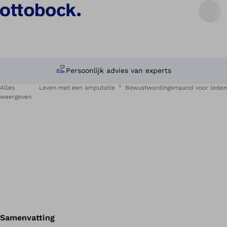
Persoonlijk advies van experts
Alles
Leven met een amputatie
Bewustwordingsmaand voor ledema
weergeven
Samenvatting