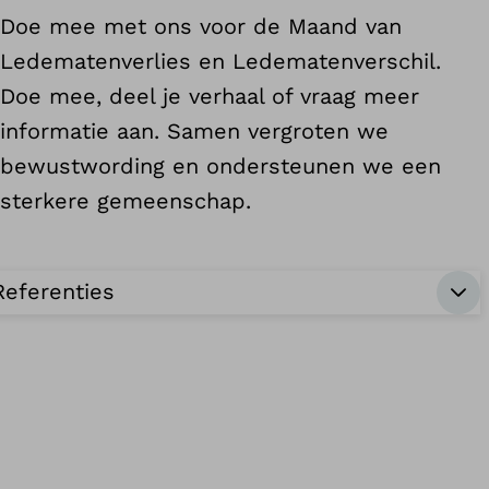
Doe mee met ons voor de Maand van
Ledematenverlies en Ledematenverschil.
Doe mee, deel je verhaal of vraag meer
informatie aan. Samen vergroten we
bewustwording en ondersteunen we een
sterkere gemeenschap.
Referenties