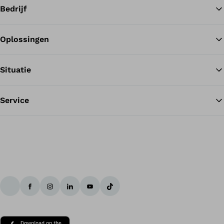
Bedrijf
Oplossingen
Te
Situatie
Service