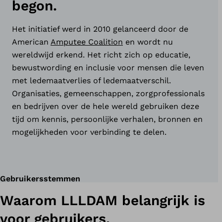
begon.
Het initiatief werd in 2010 gelanceerd door de
American
Amputee Coalition
en wordt nu
wereldwijd erkend. Het richt zich op educatie,
bewustwording en inclusie voor mensen die leven
met ledemaatverlies of ledemaatverschil.
Organisaties, gemeenschappen, zorgprofessionals
en bedrijven over de hele wereld gebruiken deze
tijd om kennis, persoonlijke verhalen, bronnen en
mogelijkheden voor verbinding te delen.
Gebruikersstemmen
Waarom LLLDAM belangrijk is
voor gebruikers.