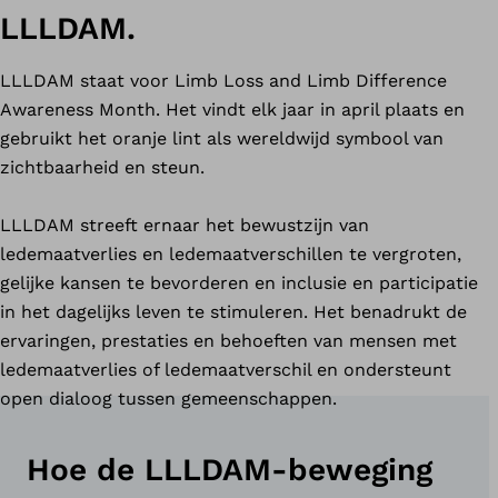
LLLDAM.
LLLDAM staat voor Limb Loss and Limb Difference
Awareness Month. Het vindt elk jaar in april plaats en
gebruikt het oranje lint als wereldwijd symbool van
zichtbaarheid en steun.
LLLDAM streeft ernaar het bewustzijn van
ledemaatverlies en ledemaatverschillen te vergroten,
gelijke kansen te bevorderen en inclusie en participatie
in het dagelijks leven te stimuleren. Het benadrukt de
ervaringen, prestaties en behoeften van mensen met
ledemaatverlies of ledemaatverschil en ondersteunt
open dialoog tussen gemeenschappen.
Hoe de LLLDAM-beweging