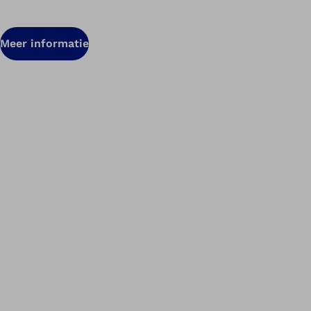
Meer informatie