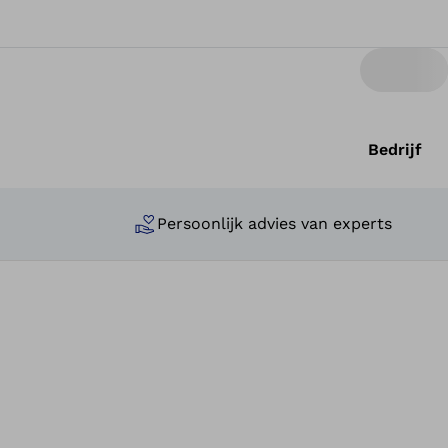
Bedrijf
Persoonlijk advies van experts