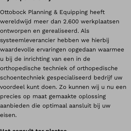
Ottobock Planning & Equipping heeft
wereldwijd meer dan 2.600 werkplaatsen
ontworpen en gerealiseerd. Als
systeemleverancier hebben we hierbij
waardevolle ervaringen opgedaan waarmee
u bij de inrichting van een in de
orthopedische techniek of orthopedische
schoentechniek gespecialiseerd bedrijf uw
voordeel kunt doen. Zo kunnen wij u nu een
precies op maat gemaakte oplossing
aanbieden die optimaal aansluit bij uw
eisen.