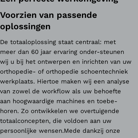
Voorzien van passende
oplossingen
De totaaloplossing staat centraal: met
meer dan 60 jaar ervaring onder-steunen
wij u bij het ontwerpen en inrichten van uw
orthopedie- of orthopedie schoentechniek
werkplaats. Hiertoe maken wij een analyse
van zowel de workflow als uw behoefte
aan hoogwaardige machines en toebe-
horen. Zo ontwikkelen we overtuigende
totaalconcepten, die voldoen aan uw
persoonlijke wensen.Mede dankzij onze