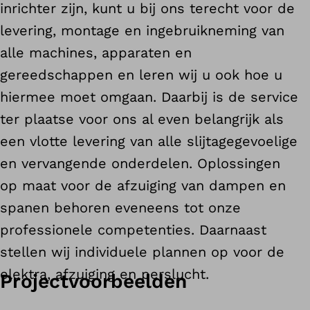
inrichter zijn, kunt u bij ons terecht voor de
levering, montage en ingebruikneming van
alle machines, apparaten en
gereedschappen en leren wij u ook hoe u
hiermee moet omgaan. Daarbij is de service
ter plaatse voor ons al even belangrijk als
een vlotte levering van alle slijtagegevoelige
en vervangende onderdelen. Oplossingen
op maat voor de afzuiging van dampen en
spanen behoren eveneens tot onze
professionele competenties. Daarnaast
stellen wij individuele plannen op voor de
elektra, afzuiging en perslucht.
Projectvoorbeelden