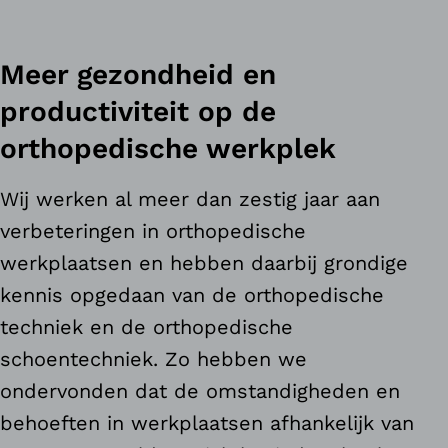
Meer gezondheid en
productiviteit op de
orthopedische werkplek
Wij werken al meer dan zestig jaar aan
verbeteringen in orthopedische
werkplaatsen en hebben daarbij grondige
kennis opgedaan van de orthopedische
techniek en de orthopedische
schoentechniek. Zo hebben we
ondervonden dat de omstandigheden en
behoeften in werkplaatsen afhankelijk van