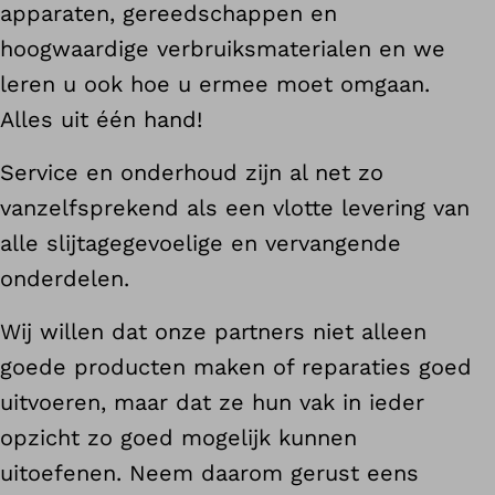
apparaten, gereedschappen en
hoogwaardige verbruiksmaterialen en we
leren u ook hoe u ermee moet omgaan.
Alles uit één hand!
Service en onderhoud zijn al net zo
vanzelfsprekend als een vlotte levering van
alle slijtagegevoelige en vervangende
onderdelen.
Wij willen dat onze partners niet alleen
goede producten maken of reparaties goed
uitvoeren, maar dat ze hun vak in ieder
opzicht zo goed mogelijk kunnen
uitoefenen. Neem daarom gerust eens