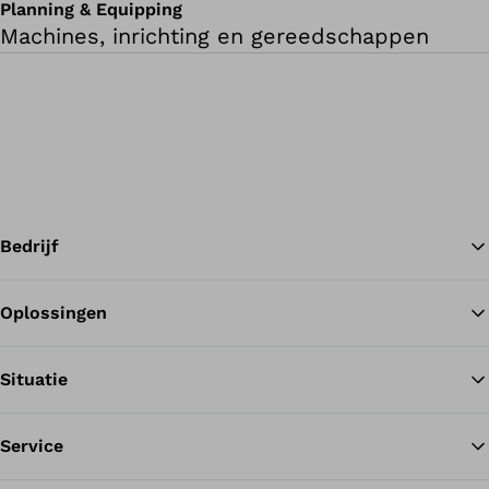
Planning & Equipping
Machines, inrichting en gereedschappen
Bedrijf
Oplossingen
Te
Situatie
Service