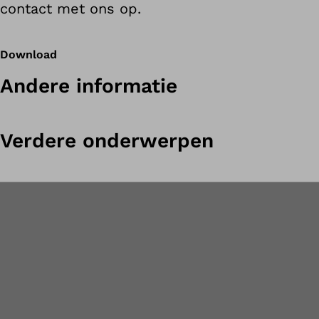
contact met ons op.
Download
Andere informatie
Verdere onderwerpen