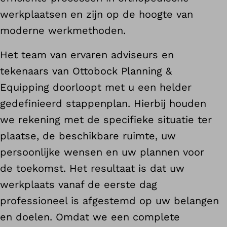
werkplaatsen en zijn op de hoogte van
moderne werkmethoden.
Het team van ervaren adviseurs en
tekenaars van Ottobock Planning &
Equipping doorloopt met u een helder
gedefinieerd stappenplan. Hierbij houden
we rekening met de specifieke situatie ter
plaatse, de beschikbare ruimte, uw
persoonlijke wensen en uw plannen voor
de toekomst. Het resultaat is dat uw
werkplaats vanaf de eerste dag
professioneel is afgestemd op uw belangen
en doelen. Omdat we een complete