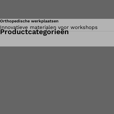
Orthopedische werkplaatsen
Innovatieve materialen voor workshops
Productcategorieën