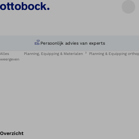
Persoonlijk advies van experts
Alles
Planning, Equipping & Materialen
Planning & Equipping orth
weergeven
Overzicht