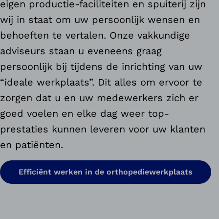
eigen productie-faciliteiten en spuiterij zijn
wij in staat om uw persoonlijk wensen en
behoeften te vertalen. Onze vakkundige
adviseurs staan u eveneens graag
persoonlijk bij tijdens de inrichting van uw
“ideale werkplaats”. Dit alles om ervoor te
zorgen dat u en uw medewerkers zich er
goed voelen en elke dag weer top-
prestaties kunnen leveren voor uw klanten
en patiënten.
Efficiënt werken in de orthopediewerkplaats