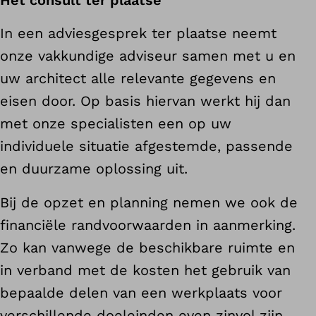
Het consult ter plaatse
In een adviesgesprek ter plaatse neemt
onze vakkundige adviseur samen met u en
uw architect alle relevante gegevens en
eisen door. Op basis hiervan werkt hij dan
met onze specialisten een op uw
individuele situatie afgestemde, passende
en duurzame oplossing uit.
Bij de opzet en planning nemen we ook de
financiële randvoorwaarden in aanmerking.
Zo kan vanwege de beschikbare ruimte en
in verband met de kosten het gebruik van
bepaalde delen van een werkplaats voor
verschillende doeleinden even zinvol zijn