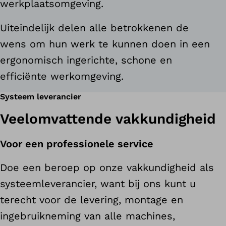
werkplaatsomgeving.
Uiteindelijk delen alle betrokkenen de
wens om hun werk te kunnen doen in een
ergonomisch ingerichte, schone en
efficiënte werkomgeving.
Systeem leverancier
Veelomvattende vakkundigheid
Voor een professionele service
Doe een beroep op onze vakkundigheid als
systeemleverancier, want bij ons kunt u
terecht voor de levering, montage en
ingebruikneming van alle machines,