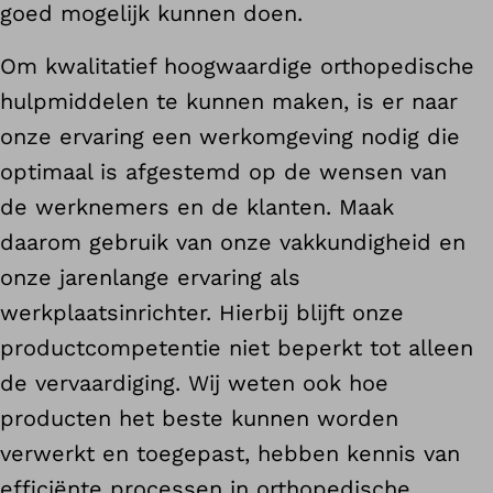
goed mogelijk kunnen doen.
Om kwalitatief hoogwaardige orthopedische
hulpmiddelen te kunnen maken, is er naar
onze ervaring een werkomgeving nodig die
optimaal is afgestemd op de wensen van
de werknemers en de klanten. Maak
daarom gebruik van onze vakkundigheid en
onze jarenlange ervaring als
werkplaatsinrichter. Hierbij blijft onze
productcompetentie niet beperkt tot alleen
de vervaardiging. Wij weten ook hoe
producten het beste kunnen worden
verwerkt en toegepast, hebben kennis van
efficiënte processen in orthopedische