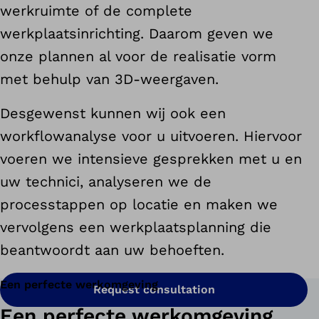
werkruimte of de complete
werkplaatsinrichting. Daarom geven we
onze plannen al voor de realisatie vorm
met behulp van 3D-weergaven.
Desgewenst kunnen wij ook een
workflowanalyse voor u uitvoeren. Hiervoor
voeren we intensieve gesprekken met u en
uw technici, analyseren we de
processtappen op locatie en maken we
vervolgens een werkplaatsplanning die
beantwoordt aan uw behoeften.
Een perfecte werkomgeving
Request consultation
Een perfecte werkomgeving