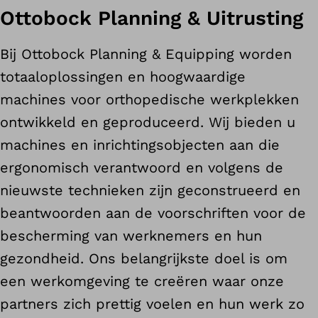
Ottobock Planning & Uitrusting
Bij Ottobock Planning & Equipping worden
totaaloplossingen en hoogwaardige
machines voor orthopedische werkplekken
ontwikkeld en geproduceerd. Wij bieden u
machines en inrichtingsobjecten aan die
ergonomisch verantwoord en volgens de
nieuwste technieken zijn geconstrueerd en
beantwoorden aan de voorschriften voor de
bescherming van werknemers en hun
gezondheid. Ons belangrijkste doel is om
een werkomgeving te creëren waar onze
partners zich prettig voelen en hun werk zo