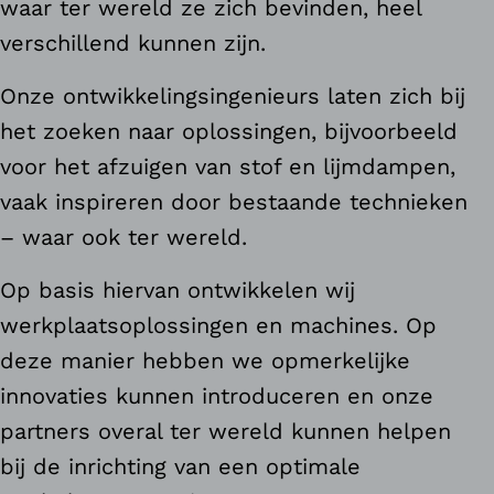
waar ter wereld ze zich bevinden, heel
verschillend kunnen zijn.
Onze ontwikkelingsingenieurs laten zich bij
het zoeken naar oplossingen, bijvoorbeeld
voor het afzuigen van stof en lijmdampen,
vaak inspireren door bestaande technieken
– waar ook ter wereld.
Op basis hiervan ontwikkelen wij
werkplaatsoplossingen en machines. Op
deze manier hebben we opmerkelijke
innovaties kunnen introduceren en onze
partners overal ter wereld kunnen helpen
bij de inrichting van een optimale