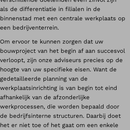
als de differentiatie in filialen in de
binnenstad met een centrale werkplaats op
een bedrijventerrein.
Om ervoor te kunnen zorgen dat uw
bouwproject van het begin af aan succesvol
verloopt, zijn onze adviseurs precies op de
hoogte van uw specifieke eisen. Want de
gedetailleerde planning van de
werkplaatsinrichting is van begin tot eind
afhankelijk van de afzonderlijke
werkprocessen, die worden bepaald door
de bedrijfsinterne structuren. Daarbij doet
het er niet toe of het gaat om een enkele