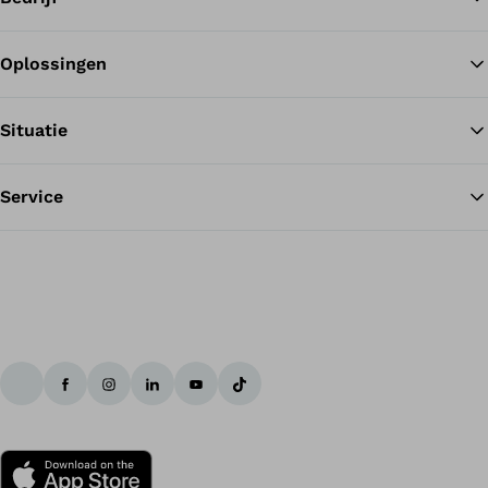
Oplossingen
Te
Situatie
Service