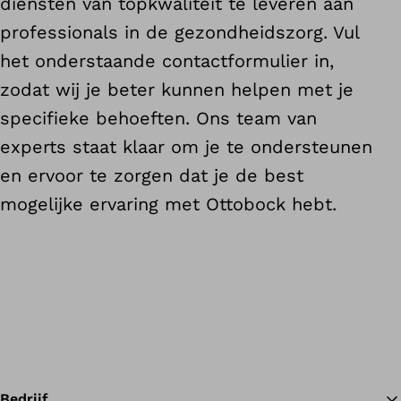
diensten van topkwaliteit te leveren aan
professionals in de gezondheidszorg. Vul
het onderstaande contactformulier in,
zodat wij je beter kunnen helpen met je
specifieke behoeften. Ons team van
experts staat klaar om je te ondersteunen
en ervoor te zorgen dat je de best
mogelijke ervaring met Ottobock hebt.
Bedrijf