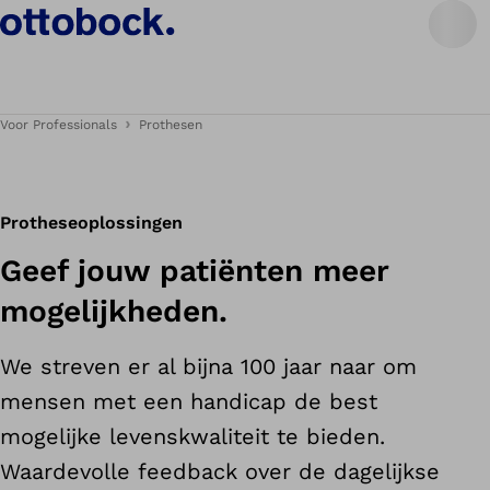
Prothesenoplossingen.
Voor Professionals
Prothesen
Protheseoplossingen
Geef jouw patiënten meer
mogelijkheden.
We streven er al bijna 100 jaar naar om
mensen met een handicap de best
mogelijke levenskwaliteit te bieden.
Waardevolle feedback over de dagelijkse