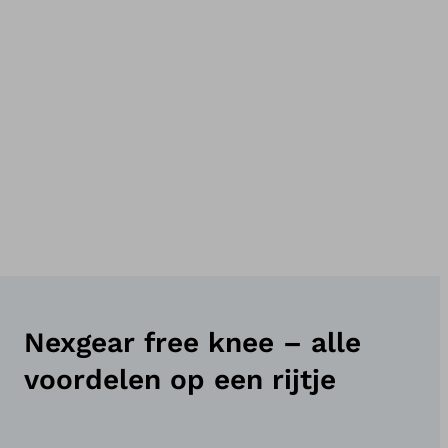
Nexgear free knee – alle
voordelen op een rijtje