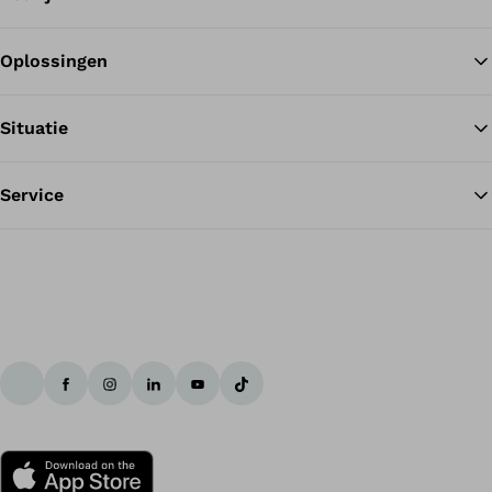
Oplossingen
Te
Situatie
Service