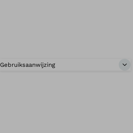
Gebruiksaanwijzing