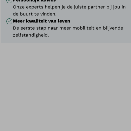
Onze experts helpen je de juiste partner bij jou in
de buurt te vinden.
Meer kwaliteit van leven
De eerste stap naar meer mobiliteit en blijvende
zelfstandigheid.