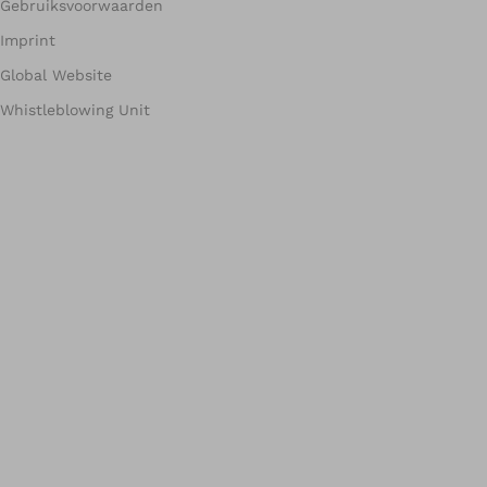
Gebruiksvoorwaarden
Imprint
Global Website
Whistleblowing Unit