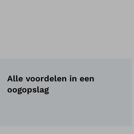
Alle voordelen in een
oogopslag