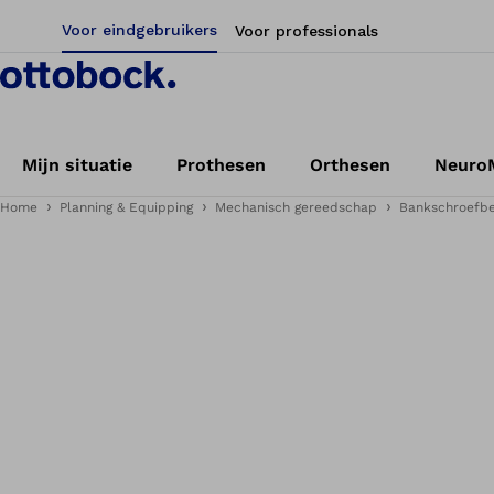
Voor eindgebruikers
Voor professionals
Mijn situatie
Prothesen
Orthesen
NeuroM
Home
Planning & Equipping
Mechanisch gereedschap
Bankschroefbe