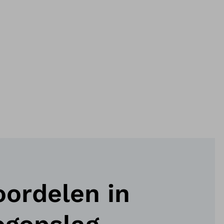
oordelen in