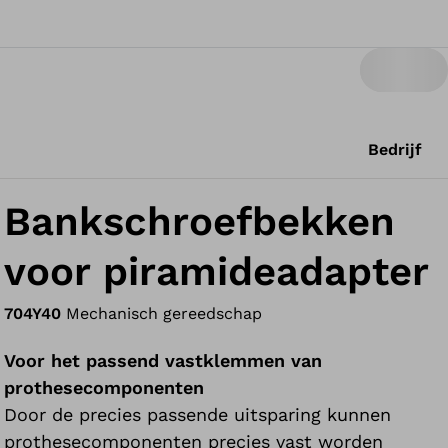
Bedrijf
Bankschroefbekken
voor piramideadapter
704Y40
Mechanisch gereedschap
Voor het passend vastklemmen van
prothesecomponenten
Door de precies passende uitsparing kunnen
prothesecomponenten precies vast worden