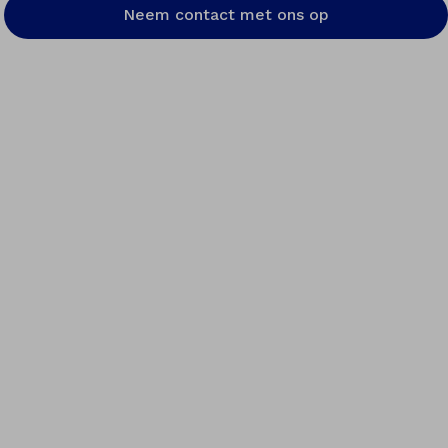
Neem contact met ons op