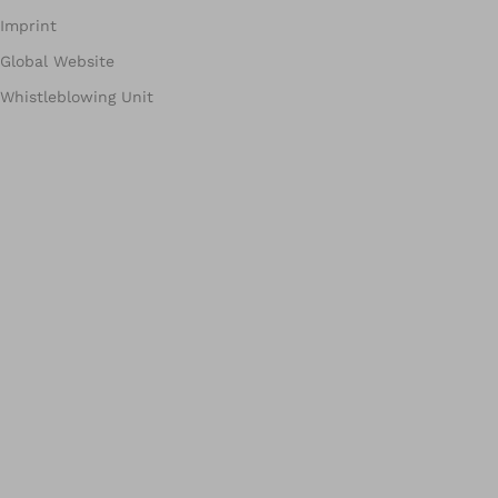
Imprint
Global Website
Whistleblowing Unit