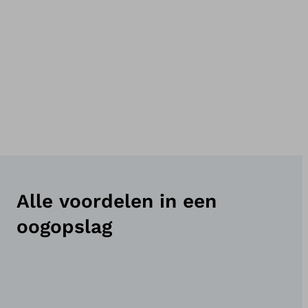
Alle voordelen in een
oogopslag