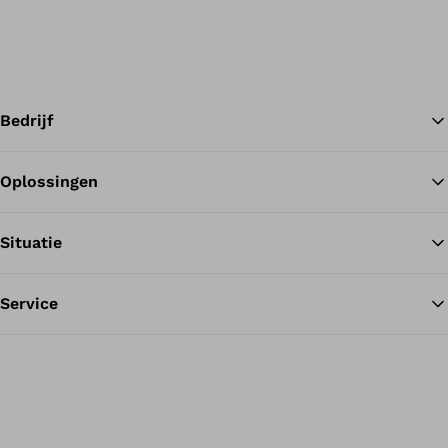
Bedrijf
Oplossingen
Te
Situatie
Service