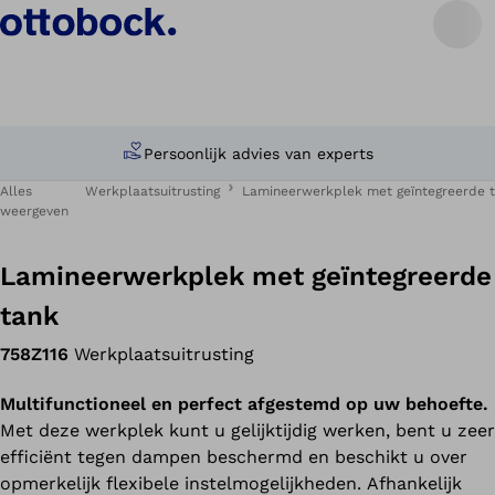
Persoonlijk advies van experts
Alles
Werkplaatsuitrusting
Lamineerwerkplek met geïntegreerde 
weergeven
Lamineerwerkplek met geïntegreerde
tank
758Z116
Werkplaatsuitrusting
Multifunctioneel en perfect afgestemd op uw behoefte.
Met deze werkplek kunt u gelijktijdig werken, bent u zeer
efficiënt tegen dampen beschermd en beschikt u over
opmerkelijk flexibele instelmogelijkheden. Afhankelijk