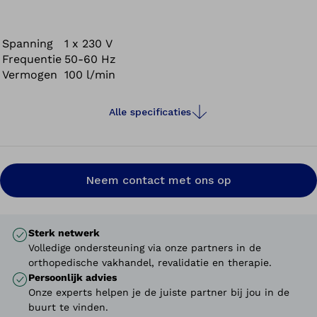
Spanning
1 x 230 V
Frequentie
50-60 Hz
Vermogen
100 l/min
Alle specificaties
Neem contact met ons op
Sterk netwerk
Volledige ondersteuning via onze partners in de
orthopedische vakhandel, revalidatie en therapie.
Persoonlijk advies
Onze experts helpen je de juiste partner bij jou in de
buurt te vinden.