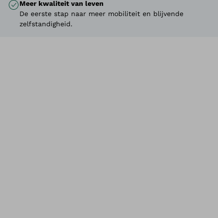
Meer kwaliteit van leven
De eerste stap naar meer mobiliteit en blijvende
zelfstandigheid.