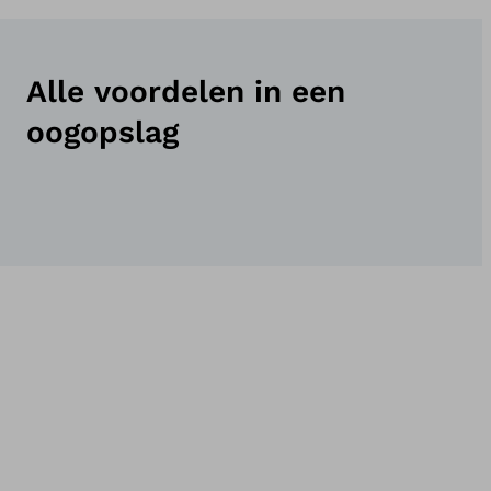
Alle voordelen in een
oogopslag