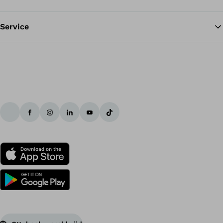
Service