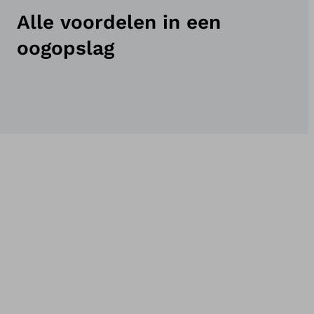
Alle voordelen in een
oogopslag