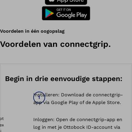
Voordelen in één oogopslag
Voordelen van connectgrip.
Begin in drie eenvoudige stappen:
Installeren: Download de connectgrip-
app via Google Play of de Apple Store.
Inloggen: Open de connectgrip-app en
log in met je Ottobock ID-account via