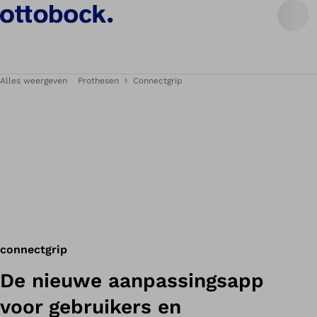
Alles weergeven
Prothesen
Connectgrip
connectgrip
De nieuwe aanpassingsapp
voor gebruikers en