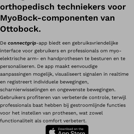
orthopedisch techniekers voor
MyoBock-componenten van
Ottobock.
De
connectgrip
-app biedt een gebruiksvriendelijke
interface voor gebruikers en professionals om myo-
elektrische arm- en handprothesen te besturen en te
personaliseren. De app maakt eenvoudige
aanpassingen mogelijk, visualiseert signalen in realtime
en registreert individuele bewegingen,
scharnierwisselingen en ongewenste bewegingen.
Gebruikers profiteren van verbeterde controle, terwijl
professionals baat hebben bij gestroomlijnde functies
voor het instellen van prothesen, wat zowel
functionaliteit als comfort verbetert.