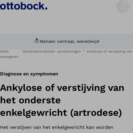
Mensen centraal, wereldwijd
Alles
Skeletspierstelsel- aandoeningen
Ankylose of verstijving va
weergeven
Diagnose en symptomen
Ankylose of verstijving van
het onderste
enkelgewricht (artrodese)
Het verstijven van het enkelgewricht kan worden