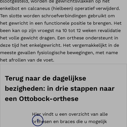
blootgesteld, worden de gewrichtsvlakken op het
enkelbot en calcaneus (hielbeen) operatief verwijderd.
Ten slotte worden schroefverbindingen gebruikt om
het gewricht in een functionele positie te brengen. Het
been kan op zijn vroegst na 10 tot 12 weken revalidatie
het volle gewicht dragen. Een orthese ondersteunt in
deze tijd het enkelgewricht. Het vergemakkelijkt in de
meeste gevallen fysiologische bewegingen, met name
het afrollen van de voet.
Terug naar de dagelijkse
bezigheden: in drie stappen naar
een Ottobock-orthese
Hier vindt u een overzicht van alle
orthesen en braces die u mogelijk