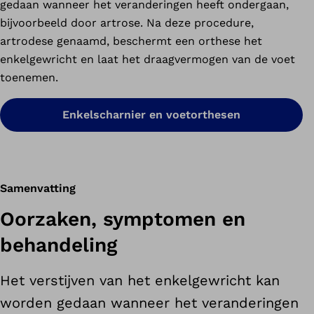
gedaan wanneer het veranderingen heeft ondergaan,
bijvoorbeeld door artrose. Na deze procedure,
artrodese genaamd, beschermt een orthese het
enkelgewricht en laat het draagvermogen van de voet
toenemen.
Enkelscharnier en voetorthesen
Samenvatting
Oorzaken, symptomen en
behandeling
Het verstijven van het enkelgewricht kan
worden gedaan wanneer het veranderingen