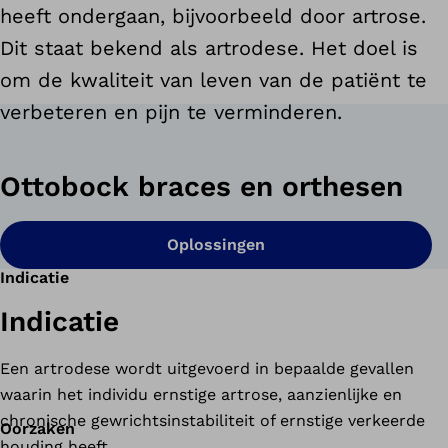
heeft ondergaan, bijvoorbeeld door artrose.
Dit staat bekend als artrodese. Het doel is
om de kwaliteit van leven van de patiënt te
verbeteren en pijn te verminderen.
Ottobock braces en orthesen
Oplossingen
Indicatie
Indicatie
Een artrodese wordt uitgevoerd in bepaalde gevallen
waarin het individu ernstige artrose, aanzienlijke en
chronische gewrichtsinstabiliteit of ernstige verkeerde
Oorzaken
houding heeft.