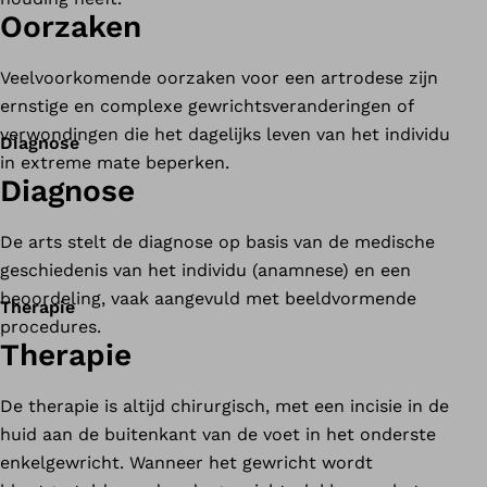
Oorzaken
Veelvoorkomende oorzaken voor een artrodese zijn
ernstige en complexe gewrichtsveranderingen of
verwondingen die het dagelijks leven van het individu
Diagnose
in extreme mate beperken.
Diagnose
De arts stelt de diagnose op basis van de medische
geschiedenis van het individu (anamnese) en een
beoordeling, vaak aangevuld met beeldvormende
Therapie
procedures.
Therapie
De therapie is altijd chirurgisch, met een incisie in de
huid aan de buitenkant van de voet in het onderste
enkelgewricht. Wanneer het gewricht wordt