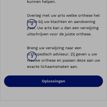
kunnen helpen.
Overleg met uw arts welke orthese het
beste bij uw klachten en aandoening
past. Uw arts kan u dan een verwijzing
uitschrijven voor de juiste orthese.
Breng uw verwijzing naar een
orthopedisch adviseur. Zij geven u uw
nieuwe orthese en passen deze aan uw
exacte lichaamsmaten aan.
Oplossingen