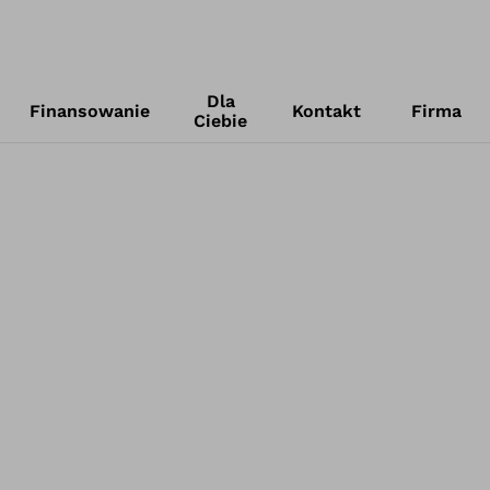
Dla
Finansowanie
Kontakt
Firma
Ciebie