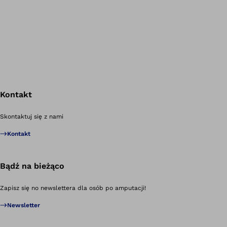
Kontakt
Po
Skontaktuj się z nami
Kontakt
Bądź na bieżąco
Zapisz się no newslettera dla osób po amputacji!
Newsletter