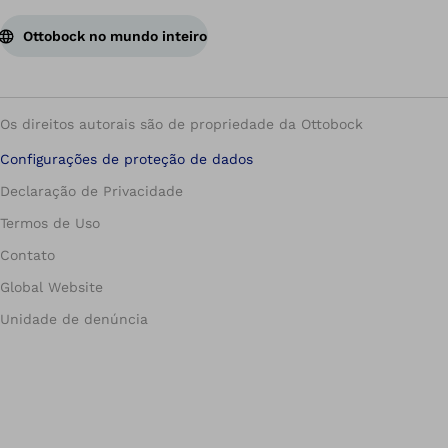
Ottobock no mundo inteiro
Os direitos autorais são de propriedade da Ottobock
Configurações de proteção de dados
Declaração de Privacidade
Termos de Uso
Contato
Global Website
Unidade de denúncia