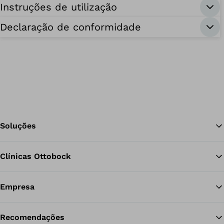
Instruções de utilização
Declaração de conformidade
Soluções
Clínicas Ottobock
Vo
Empresa
Recomendações