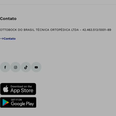
Contato
OTTOBOCK DO BRASIL TÉCNICA ORTOPÉDICA LTDA - 42.463.513/0001-89
Contato