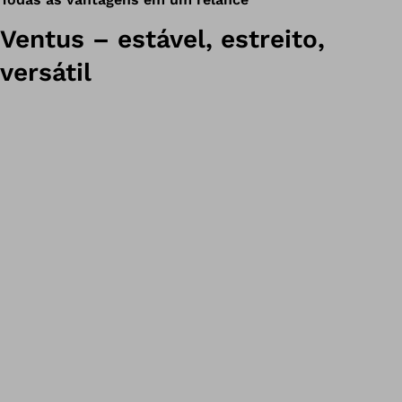
Ventus – estável, estreito,
versátil