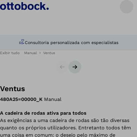
Consultoria personalizada com especialistas
Exibir tudo
Manual
Ventus
Slider
Próximo slide
Ventus
480A25=00000_K
Manual
A cadeira de rodas ativa para todos
As exigências a uma cadeira de rodas são tão diversas
quanto os próprios utilizadores. Entretanto todos têm
uma coisa em comum: o desejo pelo máximo de