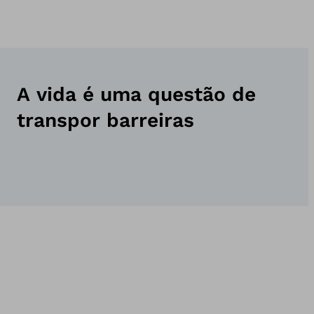
A vida é uma questão de
transpor barreiras