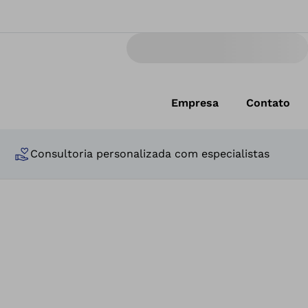
Empresa
Contato
Consultoria personalizada com especialistas