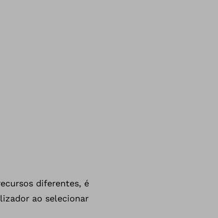
cursos diferentes, é
lizador ao selecionar