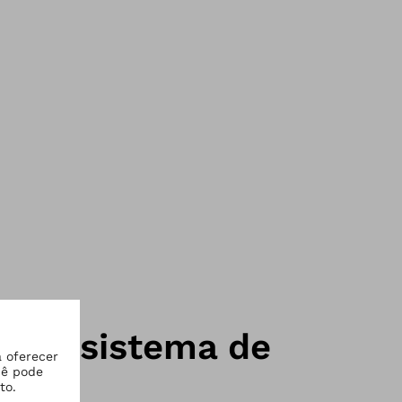
er & sistema de