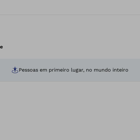
de
Pessoas em primeiro lugar, no mundo inteiro