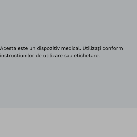
Acesta este un dispozitiv medical. Utilizați conform
instrucțiunilor de utilizare sau etichetare.