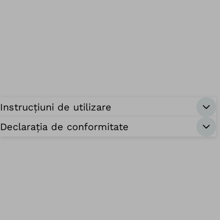
Instrucțiuni de utilizare
Declarația de conformitate