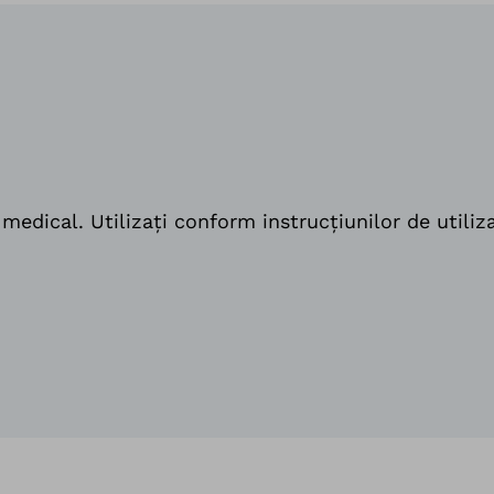
medical. Utilizați conform instrucțiunilor de utiliz