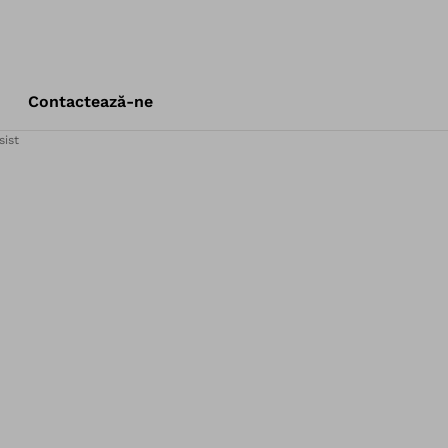
Contactează-ne
sist