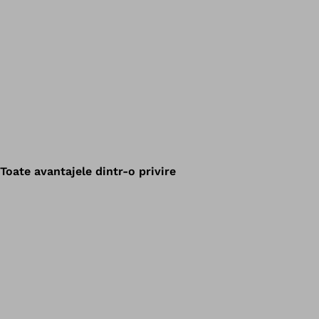
Toate avantajele dintr-o privire