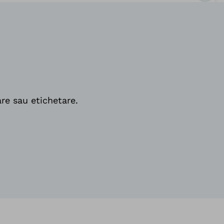
are sau etichetare.