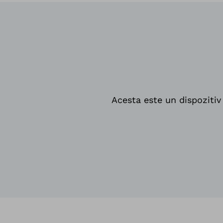
Acesta este un dispozitiv 