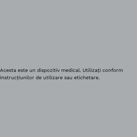
Acesta este un dispozitiv medical. Utilizați conform
instrucțiunilor de utilizare sau etichetare.