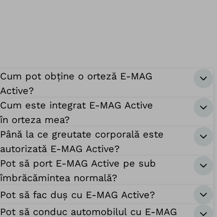
Cum pot obține o orteză E-MAG
Active?
Cum este integrat E-MAG Active
în orteza mea?
Până la ce greutate corporală este
autorizată E-MAG Active?
Pot să port E-MAG Active pe sub
îmbrăcămintea normală?
Pot să fac duș cu E-MAG Active?
Pot să conduc automobilul cu E-MAG