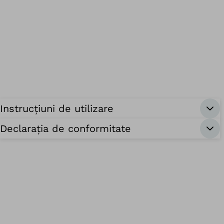
Instrucțiuni de utilizare
Declarația de conformitate