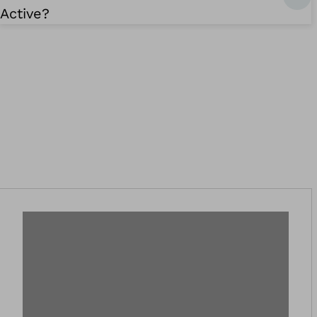
Active?