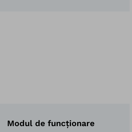
Modul de funcționare