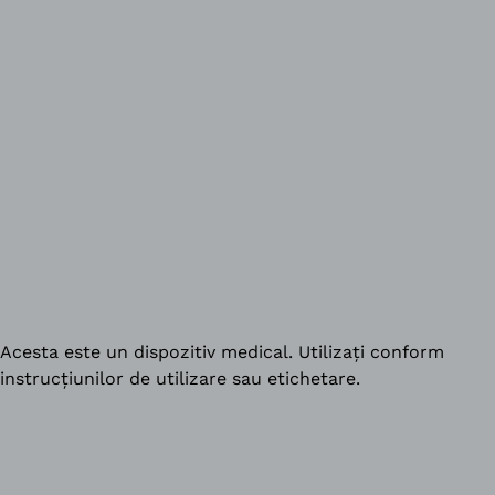
Acesta este un dispozitiv medical. Utilizați conform
instrucțiunilor de utilizare sau etichetare.