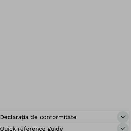
Declarația de conformitate
Quick reference guide