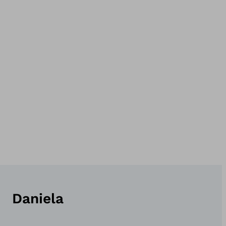
Daniela