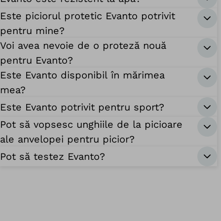
Este piciorul protetic Evanto potrivit
pentru mine?
Voi avea nevoie de o proteză nouă
pentru Evanto?
Este Evanto disponibil în mărimea
mea?
Este Evanto potrivit pentru sport?
Pot să vopsesc unghiile de la picioare
ale anvelopei pentru picior?
Pot să testez Evanto?