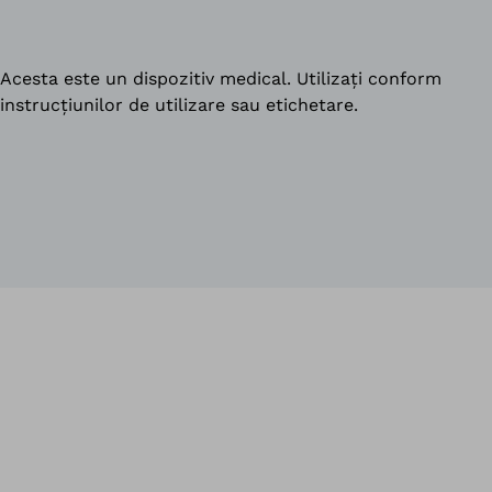
Acesta este un dispozitiv medical. Utilizați conform
instrucțiunilor de utilizare sau etichetare.