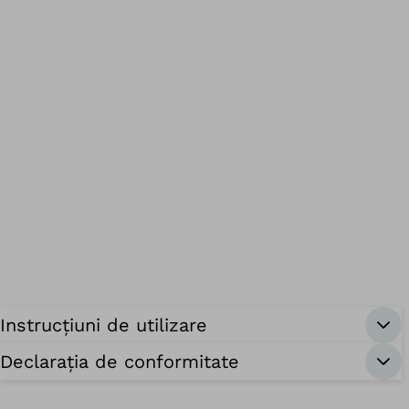
Instrucțiuni de utilizare
Declarația de conformitate