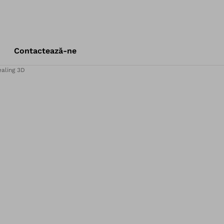
Contactează-ne
aling 3D