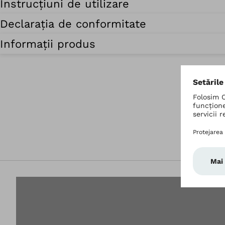
Instrucțiuni de utilizare
Declarația de conformitate
Informații produs