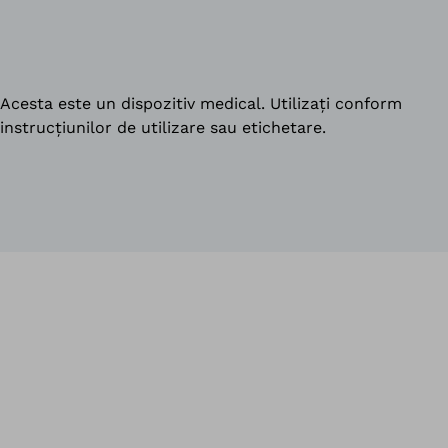
Acesta este un dispozitiv medical. Utilizați conform
instrucțiunilor de utilizare sau etichetare.