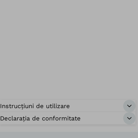
Instrucțiuni de utilizare
Declarația de conformitate