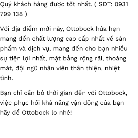
Quý khách hàng được tốt nhất. ( SĐT: 0931
799 138 )
Với địa điểm mới này, Ottobock hứa hẹn
mang đến chất lượng cao cấp nhất về sản
phẩm và dịch vụ, mang đến cho bạn nhiều
sự tiện lợi nhất, mặt bằng rộng rãi, thoáng
mát, đội ngũ nhân viên thân thiện, nhiệt
tình.
Bạn chỉ cần bỏ thời gian đến với Ottobock,
việc phục hồi khả năng vận động của bạn
hãy để Ottobock lo nhé!