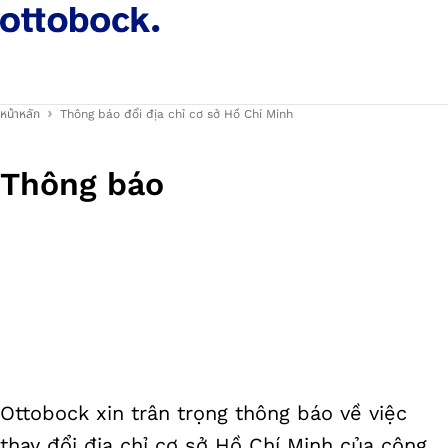
หน้าหลัก
Thông báo đổi địa chỉ cơ sở Hồ Chí Minh
Thông báo
Ottobock xin trân trọng thông báo về việc
thay đổi địa chỉ cơ sở Hồ Chí Minh của công