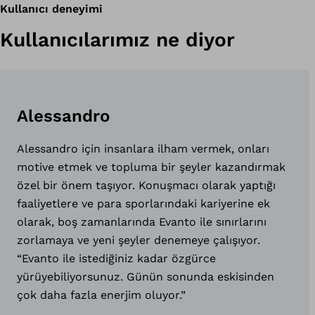
Kullanıcı deneyimi
Kullanıcılarımız ne diyor
Alessandro
Alessandro için insanlara ilham vermek, onları
motive etmek ve topluma bir şeyler kazandırmak
özel bir önem taşıyor. Konuşmacı olarak yaptığı
faaliyetlere ve para sporlarındaki kariyerine ek
olarak, boş zamanlarında Evanto ile sınırlarını
zorlamaya ve yeni şeyler denemeye çalışıyor.
“Evanto ile istediğiniz kadar özgürce
yürüyebiliyorsunuz. Günün sonunda eskisinden
çok daha fazla enerjim oluyor.”