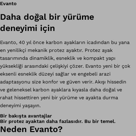
Evanto
Daha doğal bir yürüme
deneyimi için
Evanto, 40 yıl önce karbon ayakların icadından bu yana
en yenilikçi mekanik protez ayaktır. Protez ayak
tasarımında dinamiklik, esneklik ve kompakt yapı
yüksekliği arasındaki çelişkiyi çözer. Evanto yeni bir çok
eksenli esneklik düzeyi sağlar ve engebeli arazi
adaptasyonu size konfor ve güven verir. Akışı hissedin
ve geleneksel karbon ayaklara kıyasla daha doğal ve
rahat hissettiren yeni bir yürüme ve ayakta durma
deneyimi yaşayın.
Bir bakışta avantajlar
Bir protez ayaktan daha fazlasıdır. Bu bir temel.
Neden Evanto?