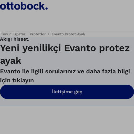
Tümünü göster
Protezler
Evanto Protez Ayak
Akışı hisset.
Yeni yenilikçi Evanto protez
ayak
Evanto ile ilgili sorularınız ve daha fazla bilgi
için tıklayın
İletişime geç