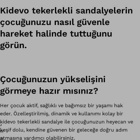
Kidevo tekerlekli sandalyelerin
çocuğunuzu nasıl güvenle
hareket halinde tuttuğunu
görün.
Çocuğunuzun yükselişini
görmeye hazır mısınız?
Her çocuk aktif, sağlıklı ve bağımsız bir yaşamı hak
eder. Özelleştirilmiş, dinamik ve kullanımı kolay bir
kidevo tekerlekli sandalye ile çocuğunuzun heyecan ve
keşif dolu, kendine güvenen bir geleceğe doğru adım
atmasına yardımcı olabilirsiniz.