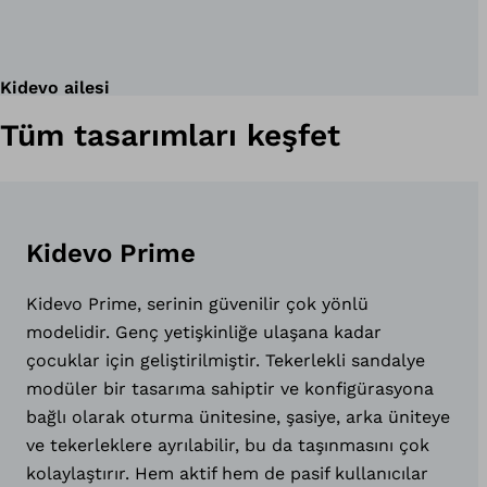
Kidevo ailesi
Tüm tasarımları keşfet
Kidevo Prime
Kidevo Prime, serinin güvenilir çok yönlü
modelidir. Genç yetişkinliğe ulaşana kadar
çocuklar için geliştirilmiştir. Tekerlekli sandalye
modüler bir tasarıma sahiptir ve konfigürasyona
bağlı olarak oturma ünitesine, şasiye, arka üniteye
ve tekerleklere ayrılabilir, bu da taşınmasını çok
kolaylaştırır. Hem aktif hem de pasif kullanıcılar