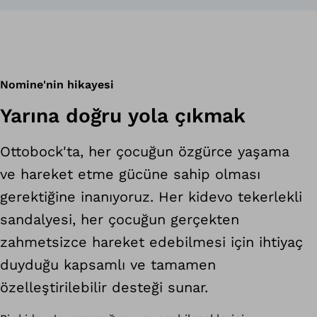
Nomine'nin hikayesi
Yarına doğru yola çıkmak
Ottobock'ta, her çocuğun özgürce yaşama
ve hareket etme gücüne sahip olması
gerektiğine inanıyoruz. Her kidevo tekerlekli
sandalyesi, her çocuğun gerçekten
zahmetsizce hareket edebilmesi için ihtiyaç
duyduğu kapsamlı ve tamamen
özelleştirilebilir desteği sunar.