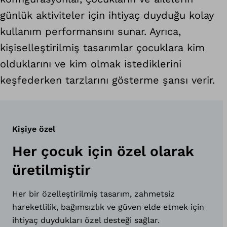
günlük aktiviteler için ihtiyaç duyduğu kolay
kullanım performansını sunar. Ayrıca,
kişiselleştirilmiş tasarımlar çocuklara kim
olduklarını ve kim olmak istediklerini
keşfederken tarzlarını gösterme şansı verir.
Kişiye özel
Her çocuk için özel olarak
üretilmiştir
Her bir özelleştirilmiş tasarım, zahmetsiz
hareketlilik, bağımsızlık ve güven elde etmek için
ihtiyaç duydukları özel desteği sağlar.