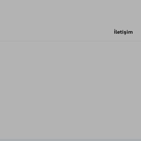
İletişim