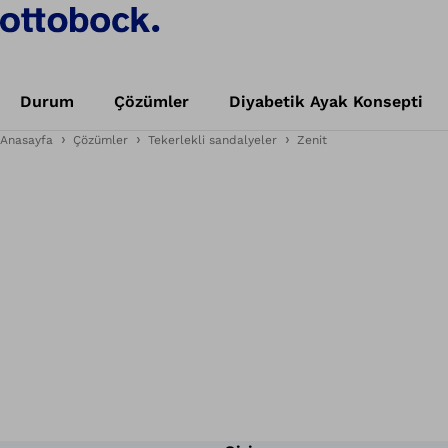
Durum
Çözümler
Diyabetik Ayak Konsepti
Anasayfa
Çözümler
Tekerlekli sandalyeler
Zenit