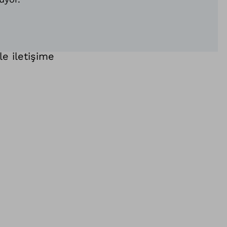
le iletişime