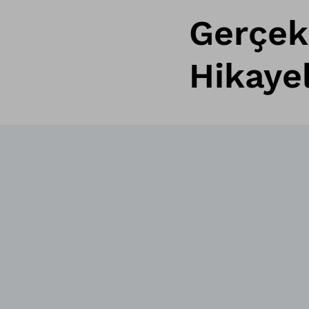
Gerçek
Hikayel