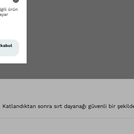
 Katlandıktan sonra sırt dayanağı güvenli bir şekild