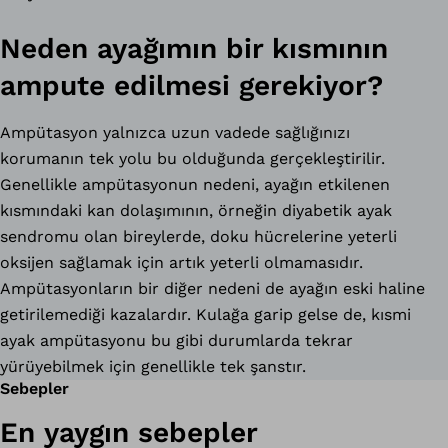
Neden ayağımın bir kısmının
ampute edilmesi gerekiyor?
Ampütasyon yalnızca uzun vadede sağlığınızı
korumanın tek yolu bu olduğunda gerçekleştirilir.
Genellikle ampütasyonun nedeni, ayağın etkilenen
kısmındaki kan dolaşımının, örneğin diyabetik ayak
sendromu olan bireylerde, doku hücrelerine yeterli
oksijen sağlamak için artık yeterli olmamasıdır.
Ampütasyonların bir diğer nedeni de ayağın eski haline
getirilemediği kazalardır. Kulağa garip gelse de, kısmi
ayak ampütasyonu bu gibi durumlarda tekrar
yürüyebilmek için genellikle tek şanstır.
Sebepler
En yaygın sebepler