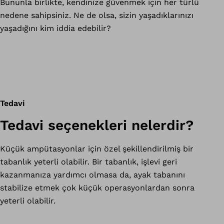
Bununla birlikte, kendinize güvenmek için her türlü
nedene sahipsiniz. Ne de olsa, sizin yaşadıklarınızı
yaşadığını kim iddia edebilir?
Tedavi
Tedavi seçenekleri nelerdir?
Küçük ampütasyonlar için özel şekillendirilmiş bir
tabanlık yeterli olabilir. Bir tabanlık, işlevi geri
kazanmanıza yardımcı olmasa da, ayak tabanını
stabilize etmek çok küçük operasyonlardan sonra
yeterli olabilir.