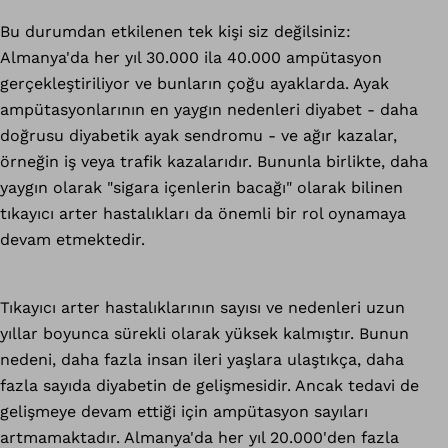
Bu durumdan etkilenen tek kişi siz değilsiniz:
Almanya'da her yıl 30.000 ila 40.000 ampütasyon
gerçekleştiriliyor ve bunların çoğu ayaklarda. Ayak
ampütasyonlarının en yaygın nedenleri diyabet - daha
doğrusu diyabetik ayak sendromu - ve ağır kazalar,
örneğin iş veya trafik kazalarıdır. Bununla birlikte, daha
yaygın olarak "sigara içenlerin bacağı" olarak bilinen
tıkayıcı arter hastalıkları da önemli bir rol oynamaya
devam etmektedir.
Tıkayıcı arter hastalıklarının sayısı ve nedenleri uzun
yıllar boyunca sürekli olarak yüksek kalmıştır. Bunun
nedeni, daha fazla insan ileri yaşlara ulaştıkça, daha
fazla sayıda diyabetin de gelişmesidir. Ancak tedavi de
gelişmeye devam ettiği için ampütasyon sayıları
artmamaktadır. Almanya'da her yıl 20.000'den fazla