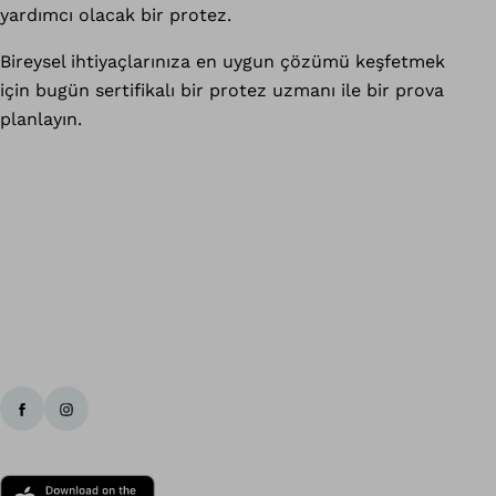
yardımcı olacak bir protez.
Bireysel ihtiyaçlarınıza en uygun çözümü keşfetmek
için bugün sertifikalı bir protez uzmanı ile bir prova
planlayın.
Ba