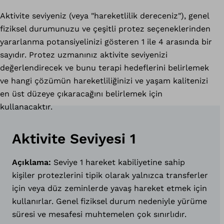
Aktivite seviyeniz (veya "hareketlilik dereceniz"), genel
fiziksel durumunuzu ve çeşitli protez seçeneklerinden
yararlanma potansiyelinizi gösteren 1 ile 4 arasında bir
sayıdır. Protez uzmanınız aktivite seviyenizi
değerlendirecek ve bunu terapi hedeflerini belirlemek
ve hangi çözümün hareketliliğinizi ve yaşam kalitenizi
en üst düzeye çıkaracağını belirlemek için
kullanacaktır.
Aktivite Seviyesi 1
Açıklama:
Seviye 1 hareket kabiliyetine sahip
kişiler protezlerini tipik olarak yalnızca transferler
için veya düz zeminlerde yavaş hareket etmek için
kullanırlar. Genel fiziksel durum nedeniyle yürüme
süresi ve mesafesi muhtemelen çok sınırlıdır.