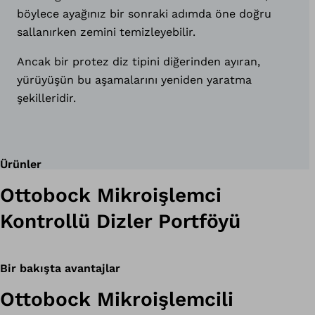
böylece ayağınız bir sonraki adımda öne doğru
sallanırken zemini temizleyebilir.
Ancak bir protez diz tipini diğerinden ayıran,
yürüyüşün bu aşamalarını yeniden yaratma
şekilleridir.
Ürünler
Ottobock Mikroişlemci
Kontrollü Dizler Portföyü
Bir bakışta avantajlar
Ottobock Mikroişlemcili