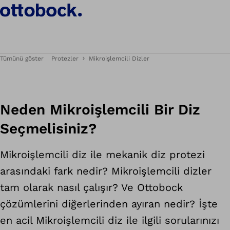
Yaşa.
Tümünü göster
Protezler
Mikroişlemcili Dizler
Neden Mikroişlemcili Bir Diz
Seçmelisiniz?
Mikroişlemcili diz ile mekanik diz protezi
arasındaki fark nedir? Mikroişlemcili dizler
tam olarak nasıl çalışır? Ve Ottobock
çözümlerini diğerlerinden ayıran nedir? İşte
en acil Mikroişlemcili diz ile ilgili sorularınızı