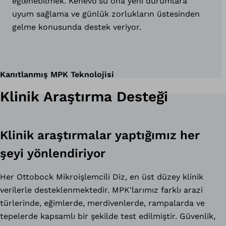
eğlenebilmek. Kenevo'su ona yeni durumlara
uyum sağlama ve günlük zorlukların üstesinden
gelme konusunda destek veriyor.
Kanıtlanmış MPK Teknolojisi
Klinik Araştırma Desteği
Klinik araştırmalar yaptığımız her
şeyi yönlendiriyor
Her Ottobock Mikroişlemcili Diz, en üst düzey klinik
verilerle desteklenmektedir. MPK'larımız farklı arazi
türlerinde, eğimlerde, merdivenlerde, rampalarda ve
tepelerde kapsamlı bir şekilde test edilmiştir. Güvenlik,