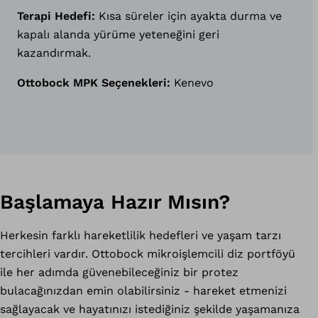
Terapi Hedefi:
Kısa süreler için ayakta durma ve
kapalı alanda yürüme yeteneğini geri
kazandırmak.
Ottobock MPK Seçenekleri:
Kenevo
Başlamaya Hazır Mısın?
Herkesin farklı hareketlilik hedefleri ve yaşam tarzı
tercihleri vardır. Ottobock mikroişlemcili diz portföyü
ile her adımda güvenebileceğiniz bir protez
bulacağınızdan emin olabilirsiniz - hareket etmenizi
sağlayacak ve hayatınızı istediğiniz şekilde yaşamanıza