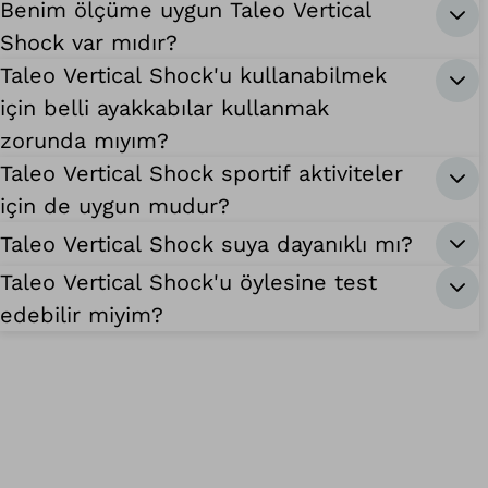
Benim ölçüme uygun Taleo Vertical
Shock var mıdır?
Taleo Vertical Shock'u kullanabilmek
için belli ayakkabılar kullanmak
zorunda mıyım?
Taleo Vertical Shock sportif aktiviteler
için de uygun mudur?
Taleo Vertical Shock suya dayanıklı mı?
Taleo Vertical Shock'u öylesine test
edebilir miyim?