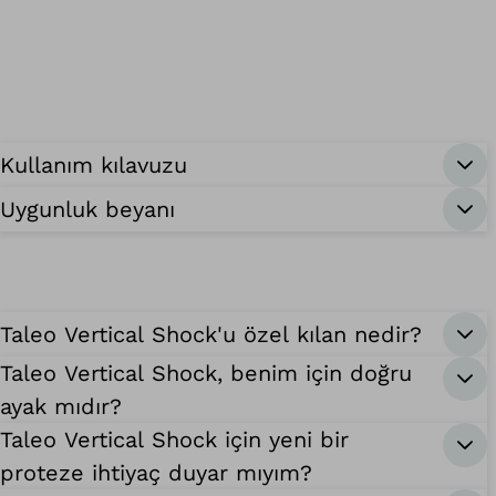
Kullanım kılavuzu
Uygunluk beyanı
Taleo Vertical Shock'u özel kılan nedir?
Taleo Vertical Shock, benim için doğru
ayak mıdır?
Taleo Vertical Shock için yeni bir
proteze ihtiyaç duyar mıyım?