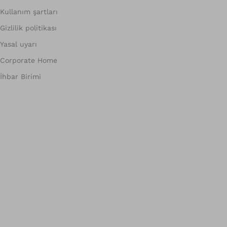
Kullanım şartları
Gizlilik politikası
Yasal uyarı
Corporate Home
İhbar Birimi