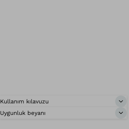
Kullanım kılavuzu
Uygunluk beyanı