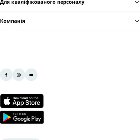
Для кваліфікованого персоналу
Компанія