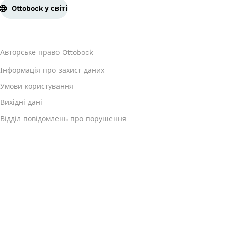
Ottobock у світі
Авторське право Ottobock
Інформація про захист даних
Умови користування
Вихідні дані
Відділ повідомлень про порушення