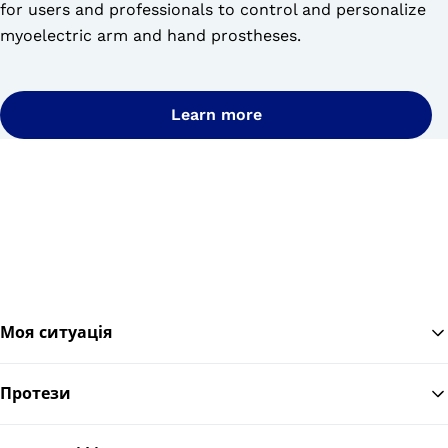
for users and professionals to control and personalize
myoelectric arm and hand prostheses.
Learn more
Моя ситуація
Протези
По