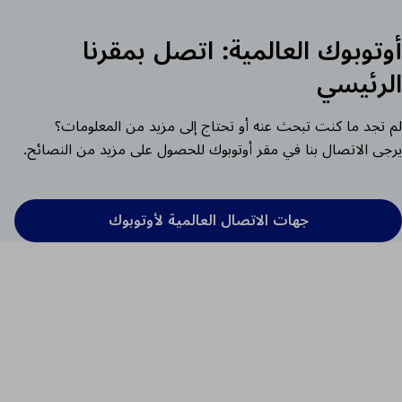
أوتوبوك العالمية: اتصل بمقرنا
الرئيسي
لم تجد ما كنت تبحث عنه أو تحتاج إلى مزيد من المعلومات؟
يرجى الاتصال بنا في مقر أوتوبوك للحصول على مزيد من النصائح.
جهات الاتصال العالمية لأوتوبوك