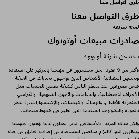
طرق التواصل معنا
طرق التواصل معنا
لمحة سريعة
صادرات مبيعات أوتوبوك
نبذة عن شركة أوتوبوك
لأكثر من 9 عقود، نحن مستمرون في مهمتنا بالتركيز على استعادة
وتحسين استقلالية الأشخاص الذين يواجهون تحديات في الحركة،
فنحن معروفون عند معظم الناس كشركة تصنيع للمنتجات مثل
الأطراف الاصطناعية، والدعامات والأجهزة التقويمية، والكراسي
المتحركة للأطفال، والوسائد والتبطينات، والإكسسوارات، إذ نفخر
بالجودة والتكنولوجيا المتقدمة التي تظهر في خطوط منتجاتنا.
ولكن هناك المزيد؛ فالأشخاص الذين يعملون لدينا يؤمنون بمهمتنا
وينظرون إليها كالتزام شخصي للمساعدة في إحداث الفارق في حياة