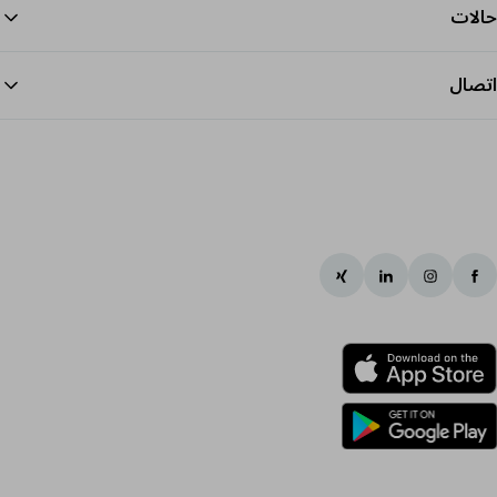
حالات
اتصال
الرج