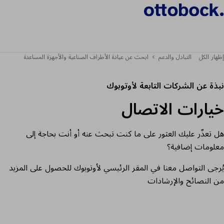
إظهار الكل
التبادل والدعم
ابحث عن عيادة الأطراف الصناعية والأجهزة المساعدة
نبذة عن الشركات التابعة لأوتوبوك
خيارات الاتصال
هل تعذّر عليك العثور على ما كنت تبحث عنه أو أنت بحاجة إلى
معلومات إضافية؟
يُرجى التواصل معنا في المقر الرئيسي لأوتوبوك للحصول على المزيد
من النصائح والإرشادات