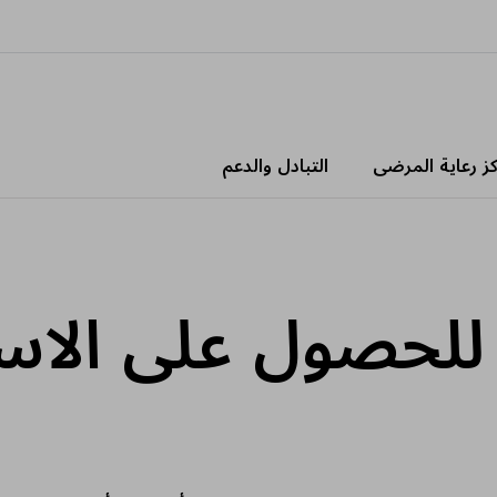
كز رعاية المرضى
التبادل والدعم
 للحصول على الاس