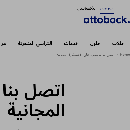
للمرضى
للأخصائيين
حالات
حلول
خدمات
الكراسي المتحركة
مرا
Home
اتصل بنا للحصول على الاستشارة المجانية
اتصل بنا
المجانية