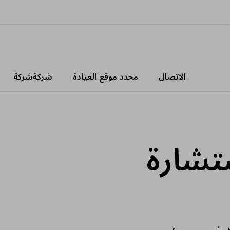
الاتصال
محدد موقع العيادة
شركةشركة
تشارة