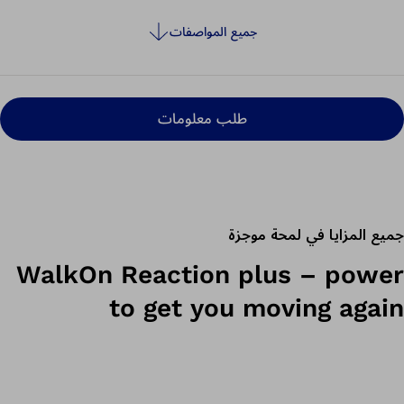
جميع المواصفات
طلب معلومات
جميع المزايا في لمحة موجزة
WalkOn Reaction plus – power
to get you moving again