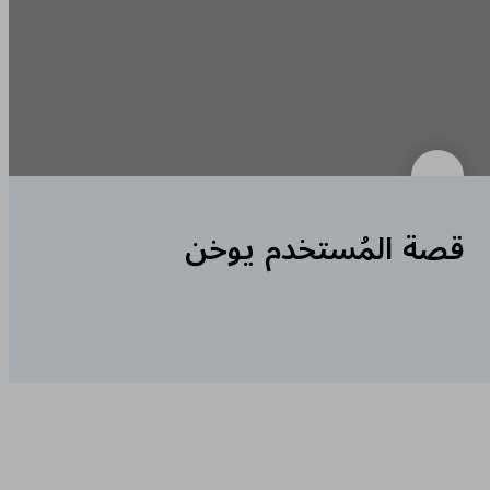
قصة المُستخدم يوخن