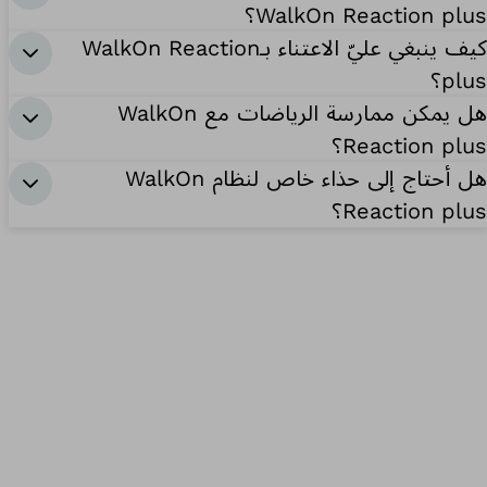
WalkOn Reaction plus؟
كيف ينبغي عليّ الاعتناء بـWalkOn Reaction
plus؟
هل يمكن ممارسة الرياضات مع WalkOn
Reaction plus؟
هل أحتاج إلى حذاء خاص لنظام WalkOn
Reaction plus؟