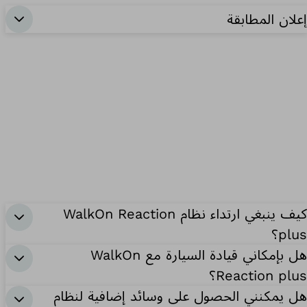
إعلان المطابقة
كيف ينبغي ارتداء نظام WalkOn Reaction
plus؟
هل بإمكاني قيادة السيارة مع WalkOn
Reaction plus؟
هل يمكنني الحصول على وسائد إضافية لنظام