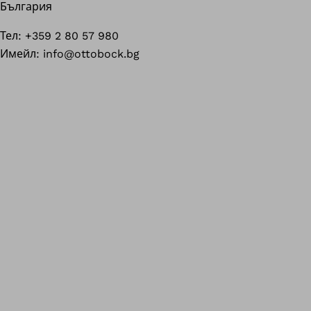
България
Тел: +359 2 80 57 980
Имейл: info@ottobock.bg