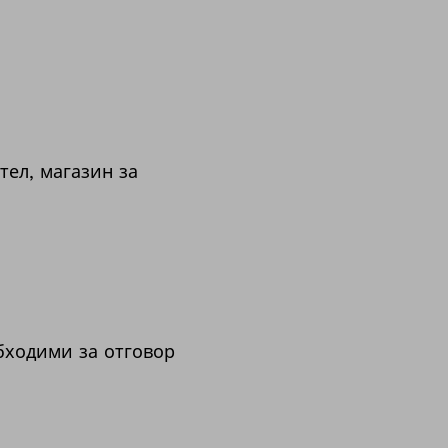
тел, магазин за
бходими за отговор